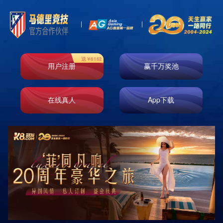
k8凯发天生赢家
一触即发
中奥盈谷体育发展股份有限公司获
得“全民健身 活力中国”国家体育
锻炼标准达标测验活动在河南、云
南地区承办权
发布时间：2023-12-24
来源：k8凯发