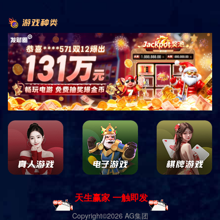
“全民健身 活力中国”国家体育锻炼标准达标测验活
动是国家体育总局在2019年开展的示范性国家体育锻炼
标准达标测验，由国家体育总局主办，中体产业集团总
运营，计划自2019年8月至2020年6月在全国31个省
(区、市)开展150场。